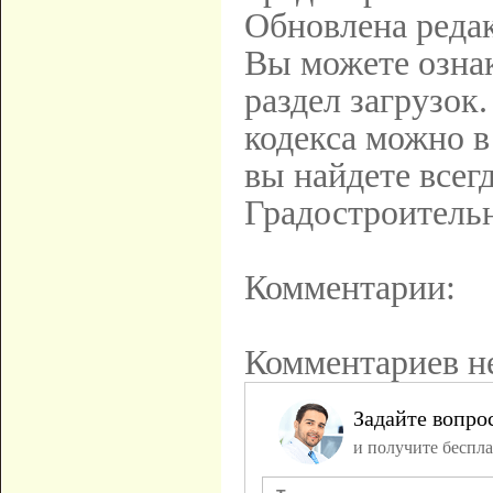
Обновлена реда
Вы можете ознак
раздел загрузок
кодекса можно 
вы найдете всег
Градостроительн
Комментарии:
Комментариев не
Задайте вопро
и получите беспла